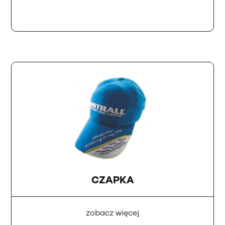
CZAPKA
zobacz więcej