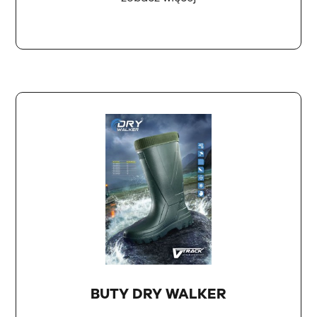
BUTY DRY WALKER