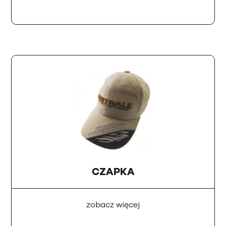
CZAPKA
zobacz więcej