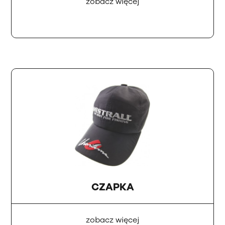
zobacz więcej
CZAPKA
zobacz więcej