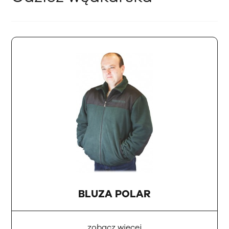
BLUZA POLAR
zobacz więcej