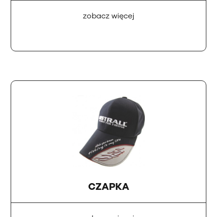
zobacz więcej
CZAPKA