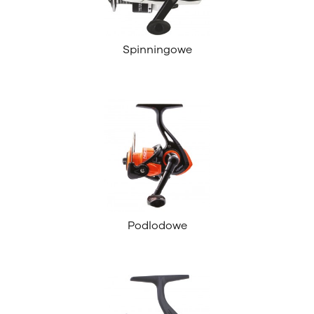
Spinningowe
Podlodowe