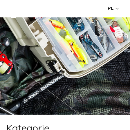
PL
Kategorie