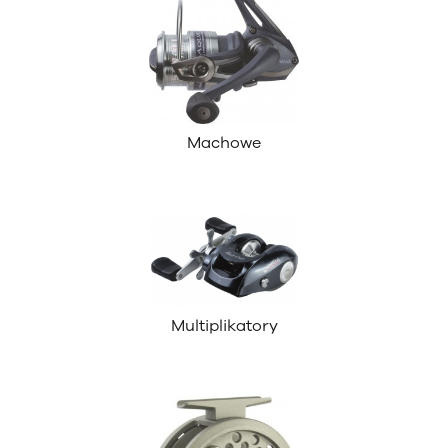
Machowe
Multiplikatory