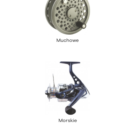
Muchowe
Morskie