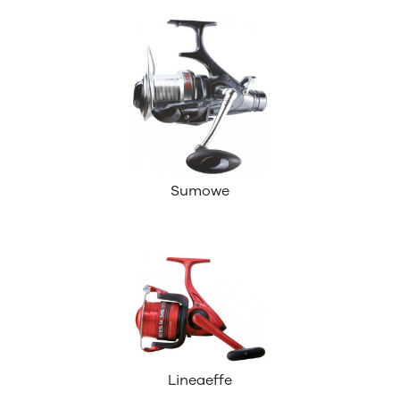
Sumowe
Lineaeffe