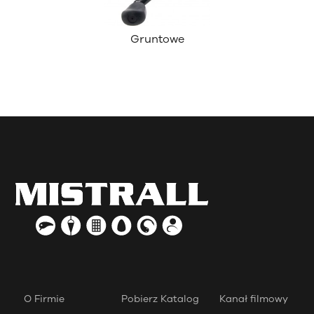
Gruntowe
O Firmie
Pobierz Katalog
Kanał filmowy