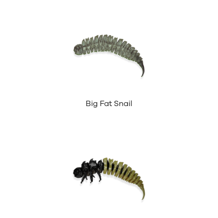
Big Fat Snail