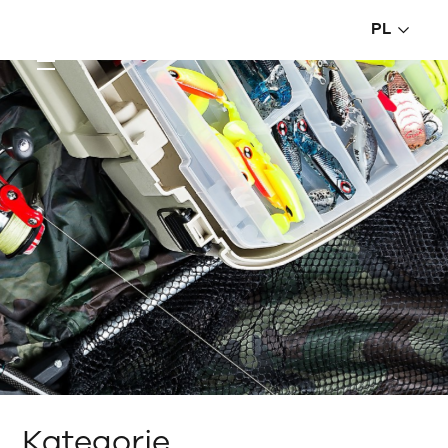
PL
Kategorie