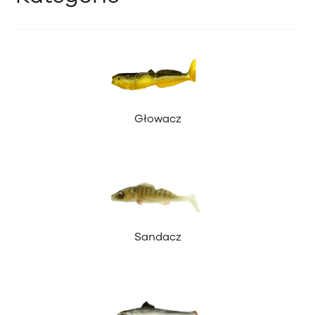
Głowacz
Sandacz