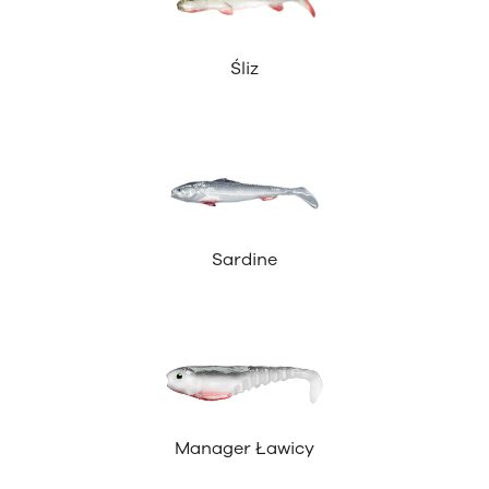
Śliz
Sardine
Manager Ławicy