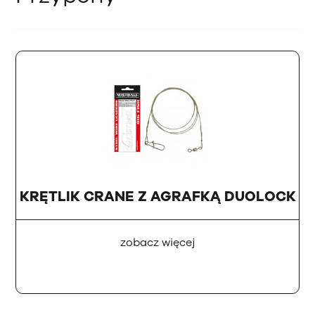
KRĘTLIK CRANE Z AGRAFKĄ DUOLOCK
zobacz więcej