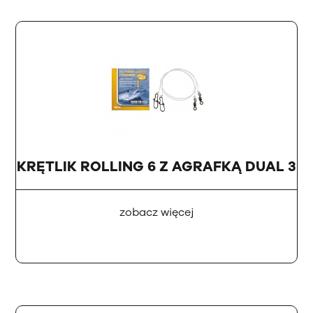
KRĘTLIK ROLLING 6 Z AGRAFKĄ DUAL 3
zobacz więcej