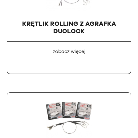
KRĘTLIK ROLLING Z AGRAFKA
DUOLOCK
zobacz więcej