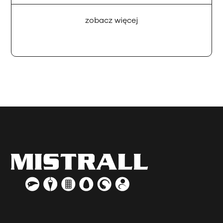
zobacz więcej