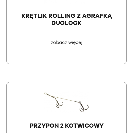
KRĘTLIK ROLLING Z AGRAFKĄ
DUOLOCK
zobacz więcej
PRZYPON 2 KOTWICOWY