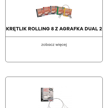
KRĘTLIK ROLLING 8 Z AGRAFKA DUAL 2
zobacz więcej