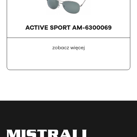
ACTIVE SPORT AM-6300069
zobacz więcej