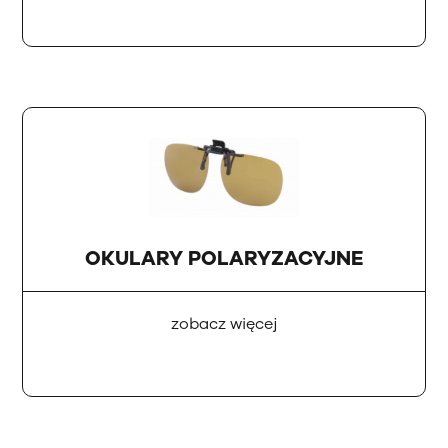
OKULARY POLARYZACYJNE
zobacz więcej