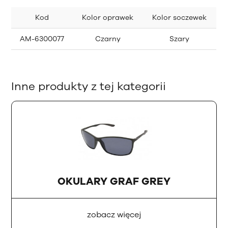
Kod
Kolor oprawek
Kolor soczewek
AM-6300077
Czarny
Szary
Inne produkty z tej kategorii
OKULARY GRAF GREY
zobacz więcej