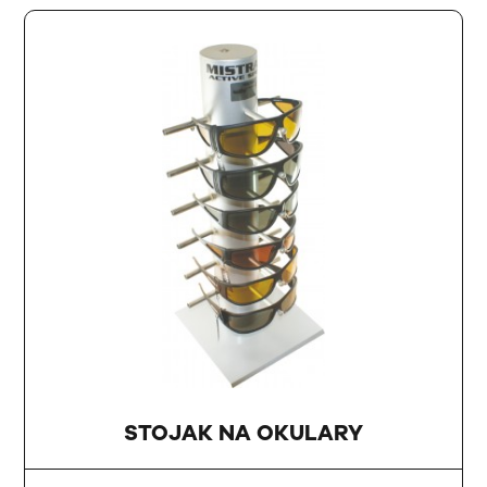
STOJAK NA OKULARY