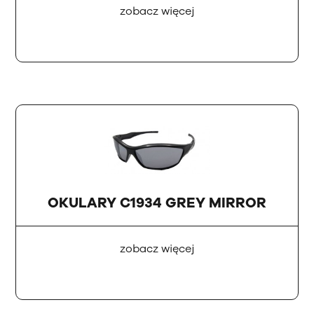
zobacz więcej
OKULARY C1934 GREY MIRROR
zobacz więcej