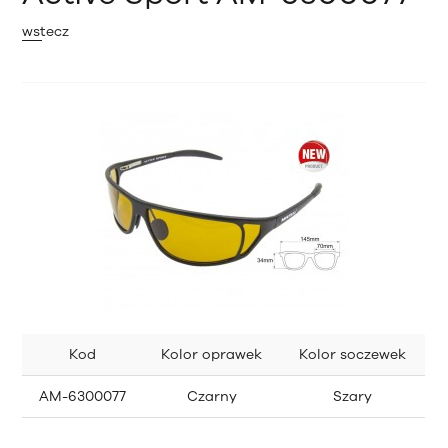
wstecz
Kod
Kolor oprawek
Kolor soczewek
AM-6300077
Czarny
Szary