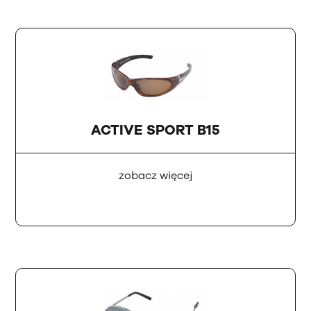
ACTIVE SPORT B15
zobacz więcej