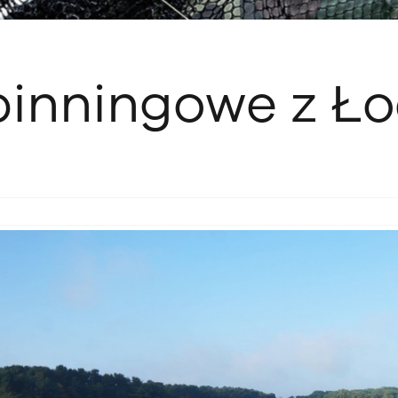
inningowe z Ło