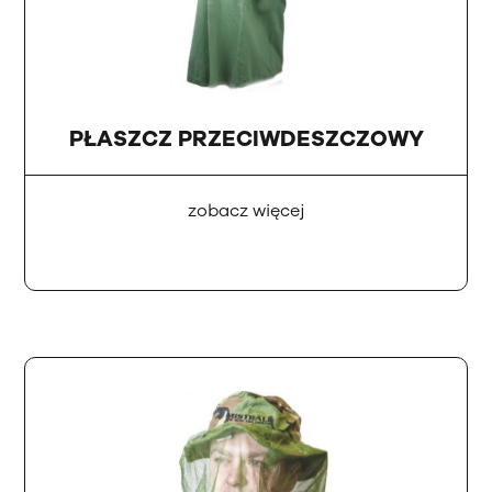
PŁASZCZ PRZECIWDESZCZOWY
zobacz więcej