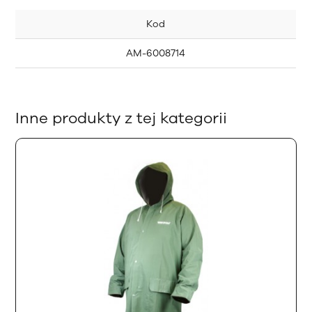
Kod
AM-6008714
Inne produkty z tej kategorii