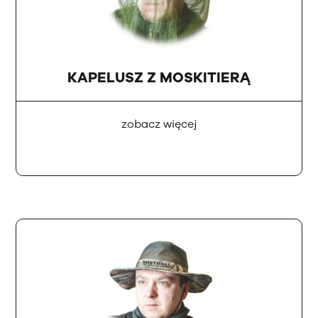
KAPELUSZ Z MOSKITIERĄ
zobacz więcej