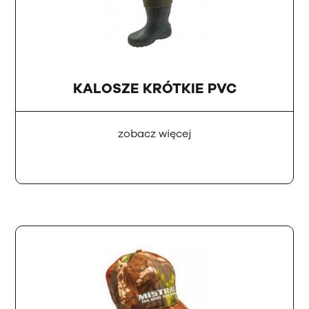
KALOSZE KRÓTKIE PVC
zobacz więcej