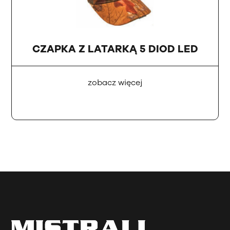
CZAPKA Z LATARKĄ 5 DIOD LED
zobacz więcej