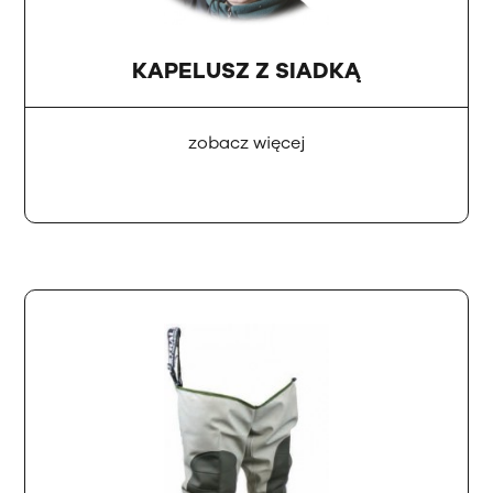
KAPELUSZ Z SIADKĄ
zobacz więcej