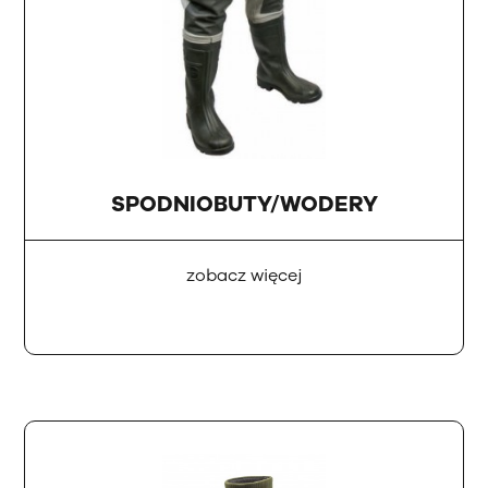
SPODNIOBUTY/WODERY
zobacz więcej