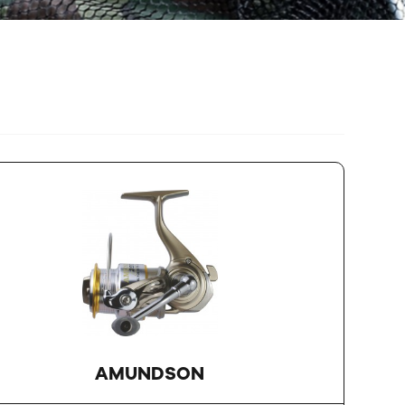
AMUNDSON