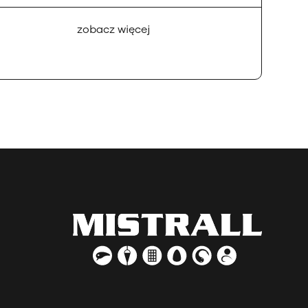
zobacz więcej