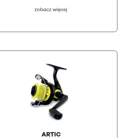
zobacz więcej
ARTIC