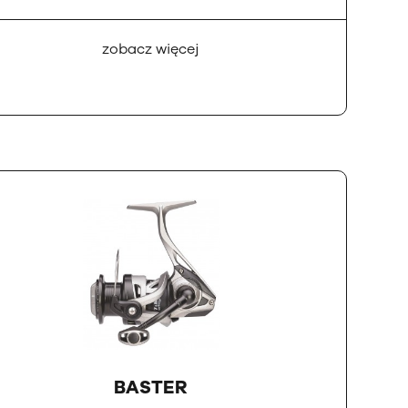
zobacz więcej
BASTER