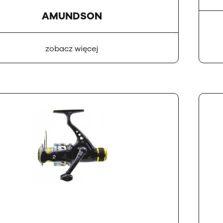
AMUNDSON
zobacz więcej