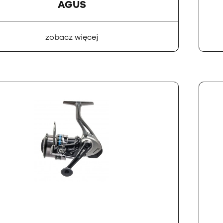
AGUS
zobacz więcej