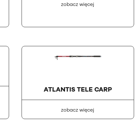
zobacz więcej
ATLANTIS TELE CARP
zobacz więcej