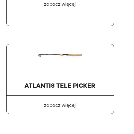
zobacz więcej
ATLANTIS TELE PICKER
zobacz więcej