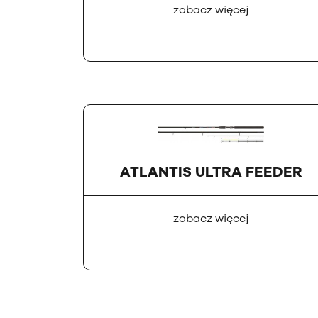
zobacz więcej
ATLANTIS ULTRA FEEDER
zobacz więcej